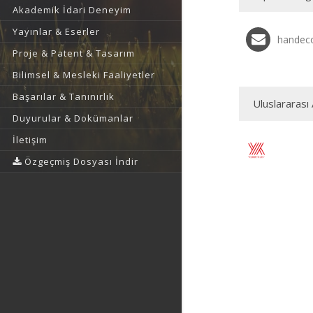
Akademik İdari Deneyim
Yayınlar & Eserler
handeco
Proje & Patent & Tasarım
Bilimsel & Mesleki Faaliyetler
Başarılar & Tanınırlık
Uluslararası 
Duyurular & Dokümanlar
İletişim
Özgeçmiş Dosyası İndir