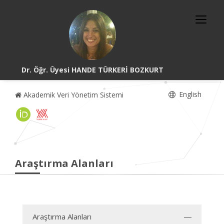
Dr. Öğr. Üyesi HANDE TÜRKERİ BOZKURT
English
Akademik Veri Yönetim Sistemi
Araştırma Alanları
Araştırma Alanları