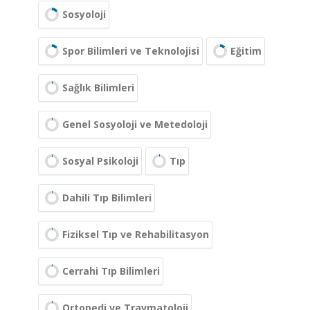
Sosyoloji
Spor Bilimleri ve Teknolojisi
Eğitim
Sağlık Bilimleri
Genel Sosyoloji ve Metedoloji
Sosyal Psikoloji
Tıp
Dahili Tıp Bilimleri
Fiziksel Tıp ve Rehabilitasyon
Cerrahi Tıp Bilimleri
Ortopedi ve Travmatoloji