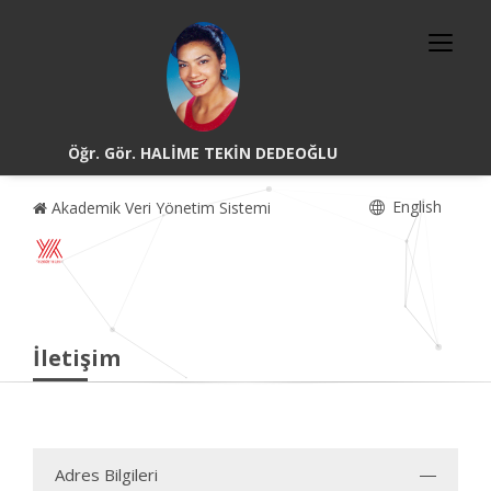
Öğr. Gör. HALİME TEKİN DEDEOĞLU
English
Akademik Veri Yönetim Sistemi
İletişim
Adres Bilgileri