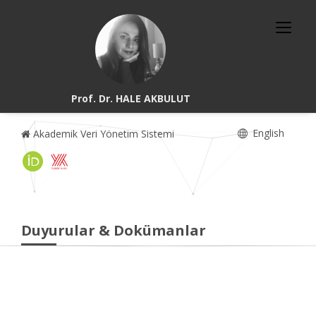
Prof. Dr. HALE AKBULUT
English
Akademik Veri Yönetim Sistemi
Duyurular & Dokümanlar