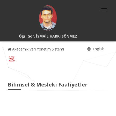
Öğr. Gör. İSMAİL HAKKI SÖNMEZ
English
Akademik Veri Yönetim Sistemi
Bilimsel & Mesleki Faaliyetler