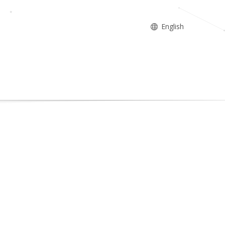
English