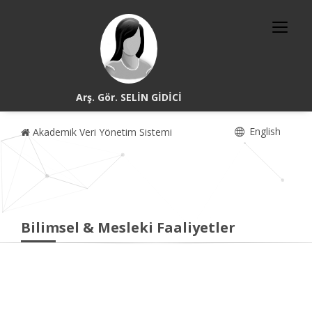
Arş. Gör. SELİN GİDİCİ
English
Akademik Veri Yönetim Sistemi
Bilimsel & Mesleki Faaliyetler