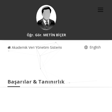
Öğr. Gör. METİN BİÇER
English
Akademik Veri Yönetim Sistemi
Başarılar & Tanınırlık