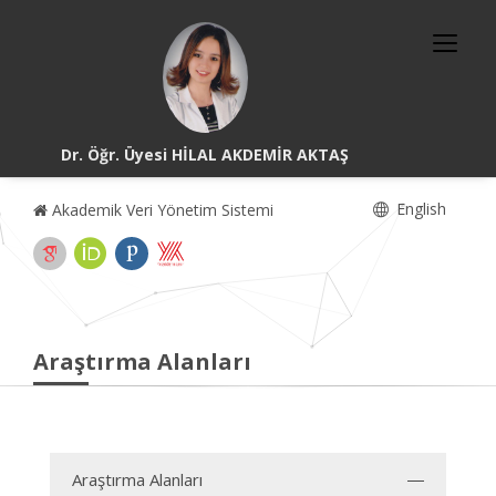
Dr. Öğr. Üyesi HİLAL AKDEMİR AKTAŞ
English
Akademik Veri Yönetim Sistemi
Araştırma Alanları
Araştırma Alanları