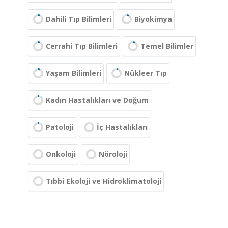
Dahili Tıp Bilimleri
Biyokimya
Cerrahi Tıp Bilimleri
Temel Bilimler
Yaşam Bilimleri
Nükleer Tıp
Kadın Hastalıkları ve Doğum
Patoloji
İç Hastalıkları
Onkoloji
Nöroloji
Tıbbi Ekoloji ve Hidroklimatoloji