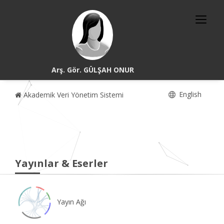
Arş. Gör. GÜLŞAH ONUR
English
Akademik Veri Yönetim Sistemi
Yayınlar & Eserler
Yayın Ağı