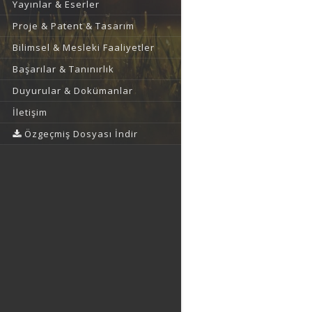
Yayınlar & Eserler
Proje & Patent & Tasarım
Bilimsel & Mesleki Faaliyetler
Başarılar & Tanınırlık
Duyurular & Dokümanlar
İletişim
Özgeçmiş Dosyası İndir