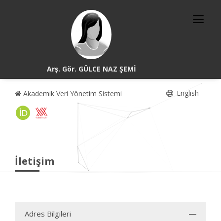
Arş. Gör. GÜLCE NAZ ŞEMİ
English
Akademik Veri Yönetim Sistemi
İletişim
Adres Bilgileri