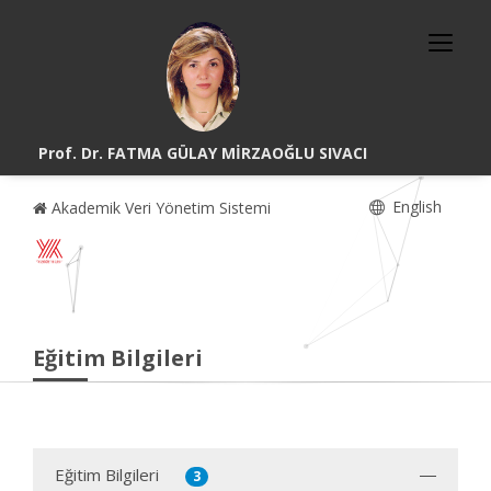
Prof. Dr. FATMA GÜLAY MİRZAOĞLU SIVACI
English
Akademik Veri Yönetim Sistemi
Eğitim Bilgileri
Eğitim Bilgileri
3