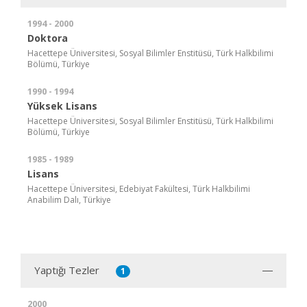
1994 - 2000
Doktora
Hacettepe Üniversitesi, Sosyal Bilimler Enstitüsü, Türk Halkbilimi
Bölümü, Türkiye
1990 - 1994
Yüksek Lisans
Hacettepe Üniversitesi, Sosyal Bilimler Enstitüsü, Türk Halkbilimi
Bölümü, Türkiye
1985 - 1989
Lisans
Hacettepe Üniversitesi, Edebiyat Fakültesi, Türk Halkbilimi
Anabilim Dalı, Türkiye
Yaptığı Tezler
1
2000