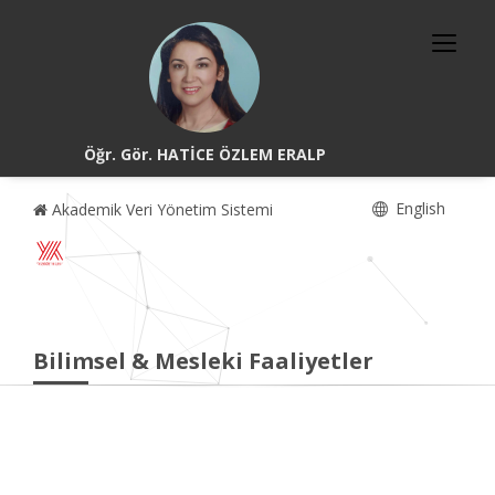
Öğr. Gör. HATİCE ÖZLEM ERALP
English
Akademik Veri Yönetim Sistemi
Bilimsel & Mesleki Faaliyetler