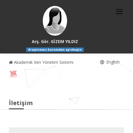
Arş. Gör. GİZEM YILDIZ
Araştırmacı kurumdan ayrılmıştır
English
Akademik Veri Yönetim Sistemi
İletişim