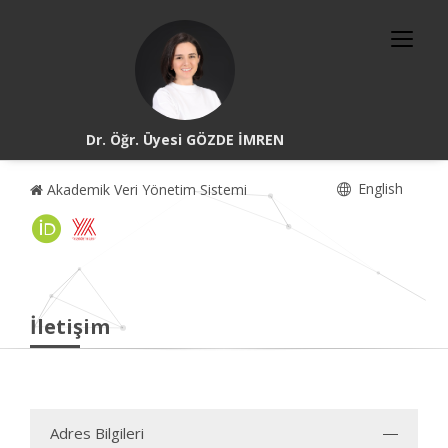
Dr. Öğr. Üyesi GÖZDE İMREN
English
Akademik Veri Yönetim Sistemi
İletişim
Adres Bilgileri