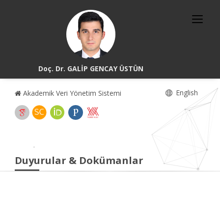
Doç. Dr. GALİP GENCAY ÜSTÜN
English
Akademik Veri Yönetim Sistemi
Duyurular & Dokümanlar