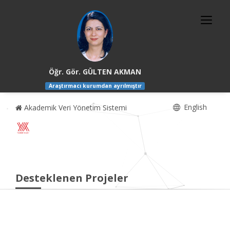
Öğr. Gör. GÜLTEN AKMAN
Araştırmacı kurumdan ayrılmıştır
English
Akademik Veri Yönetim Sistemi
Desteklenen Projeler