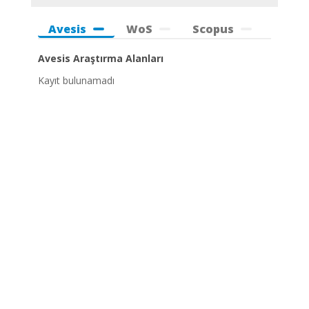
Avesis
WoS
Scopus
Avesis Araştırma Alanları
Kayıt bulunamadı