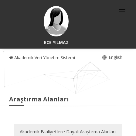
ECE YILMAZ
English
Akademik Veri Yönetim Sistemi
Araştırma Alanları
Akademik Faaliyetlere Dayalı Araştırma Alanları