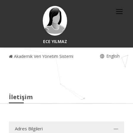
ECE YILMAZ
English
Akademik Veri Yönetim Sistemi
İletişim
Adres Bilgileri