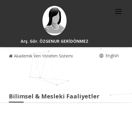
Arş. Gör. ÖZGENUR GERİDÖNMEZ
English
Akademik Veri Yönetim Sistemi
Bilimsel & Mesleki Faaliyetler