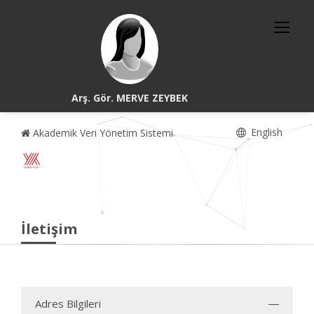
Arş. Gör. MERVE ZEYBEK
English
Akademik Veri Yönetim Sistemi
İletişim
Adres Bilgileri