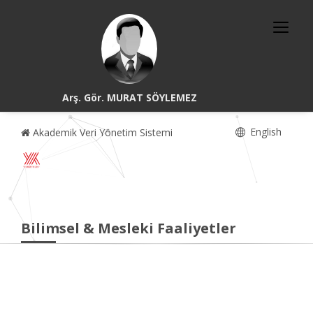
Arş. Gör. MURAT SÖYLEMEZ
English
Akademik Veri Yönetim Sistemi
Bilimsel & Mesleki Faaliyetler