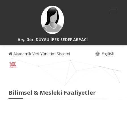
Arş. Gör. DUYGU İPEK SEDEF ARPACI
English
Akademik Veri Yönetim Sistemi
Bilimsel & Mesleki Faaliyetler