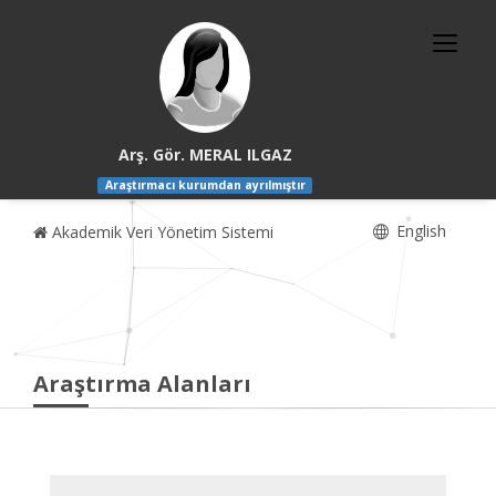
Arş. Gör. MERAL ILGAZ
Araştırmacı kurumdan ayrılmıştır
English
Akademik Veri Yönetim Sistemi
Araştırma Alanları