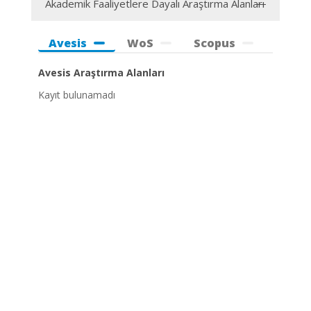
Akademik Faaliyetlere Dayalı Araştırma Alanları
Avesis
WoS
Scopus
Avesis Araştırma Alanları
Kayıt bulunamadı