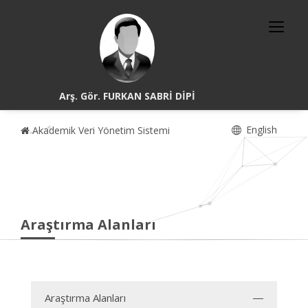
Arş. Gör. FURKAN SABRİ DİPİ
English
Akademik Veri Yönetim Sistemi
Araştırma Alanları
Araştırma Alanları