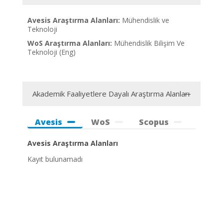
Avesis Araştırma Alanları:
Mühendislik ve
Teknoloji
WoS Araştırma Alanları:
Mühendislik Bilişim Ve
Teknoloji (Eng)
Akademik Faaliyetlere Dayalı Araştırma Alanları
Avesis
WoS
Scopus
Avesis Araştırma Alanları
Kayıt bulunamadı