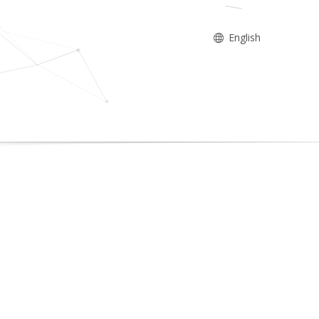
English