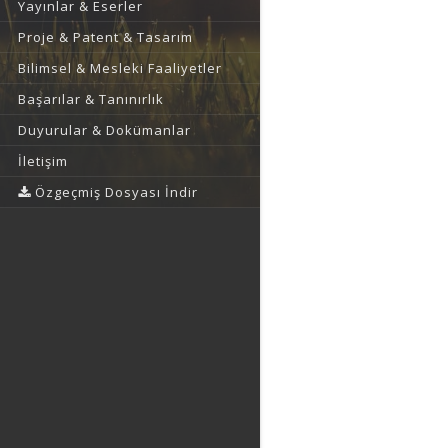
Yayınlar & Eserler
Proje & Patent & Tasarım
Bilimsel & Mesleki Faaliyetler
Başarılar & Tanınırlık
Duyurular & Dokümanlar
İletişim
Özgeçmiş Dosyası İndir