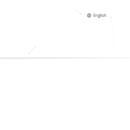
English