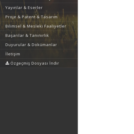
Yayınlar & Eserler
Proje & Patent & Tasarım
Bilimsel & Mesleki Faaliyetler
Başarılar & Tanınırlık
Duyurular & Dokümanlar
İletişim
Özgeçmiş Dosyası İndir