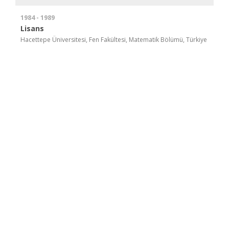
1984 - 1989
Lisans
Hacettepe Üniversitesi, Fen Fakültesi, Matematik Bölümü, Türkiye