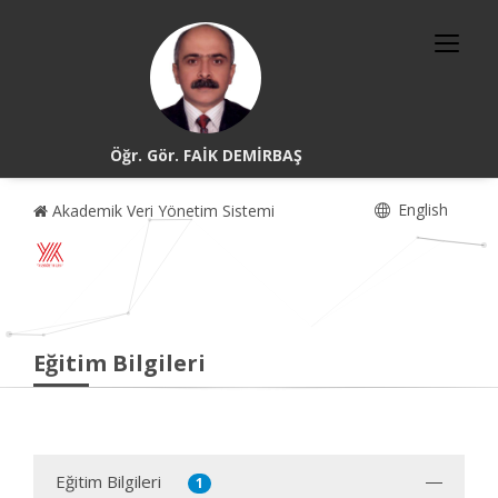
Öğr. Gör. FAİK DEMİRBAŞ
English
Akademik Veri Yönetim Sistemi
Eğitim Bilgileri
Eğitim Bilgileri
1