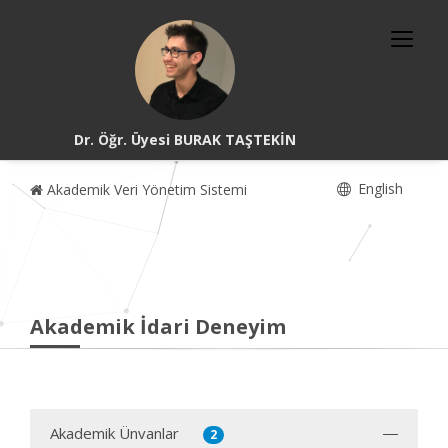
Dr. Öğr. Üyesi BURAK TAŞTEKİN
English
Akademik Veri Yönetim Sistemi
Akademik İdari Deneyim
Akademik Ünvanlar
2