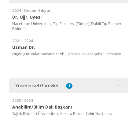
2024 - Devam Ediyor
Dr. Öğr. Üyesi
Hacettepe Üniversitesi, Tıp Fakültesi (Türkçe), Dahili Tıp Bilimleri
Bölümü
2021 - 2024
Uzman Dr.
Diğer (Kurumlar,hastaneler Vb.), Ankara Bilkent Şehir Hastanesi
Yönetimsel Görevler
1
2023 - 2024
Anabilim/Bilim Dalı Başkanı
Sağlık Bilimleri Üniversitesi, Ankara Bilkent Şehir Hastanesi