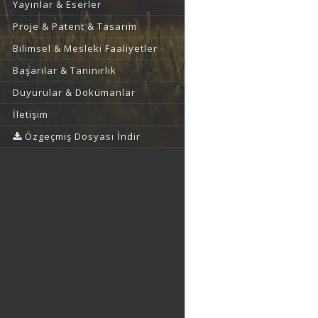
Yayınlar & Eserler
Proje & Patent & Tasarım
Bilimsel & Mesleki Faaliyetler
Başarılar & Tanınırlık
Duyurular & Dokümanlar
İletişim
Özgeçmiş Dosyası İndir