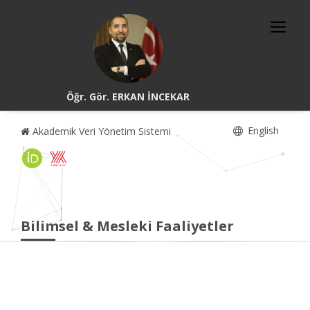
Öğr. Gör. ERKAN İNCEKAR
English
Akademik Veri Yönetim Sistemi
Bilimsel & Mesleki Faaliyetler