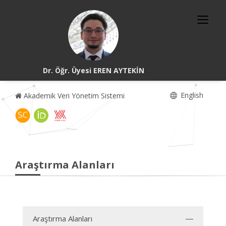
Dr. Öğr. Üyesi EREN AYTEKİN
English
Akademik Veri Yönetim Sistemi
Araştırma Alanları
Araştırma Alanları