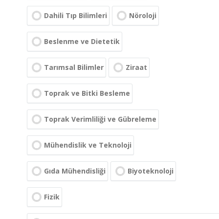
Dahili Tıp Bilimleri
Nöroloji
Beslenme ve Dietetik
Tarımsal Bilimler
Ziraat
Toprak ve Bitki Besleme
Toprak Verimliliği ve Gübreleme
Mühendislik ve Teknoloji
Gıda Mühendisliği
Biyoteknoloji
Fizik