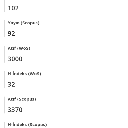
102
Yayın (Scopus)
92
Atıf (WoS)
3000
H-İndeks (WoS)
32
Atıf (Scopus)
3370
H-İndeks (Scopus)