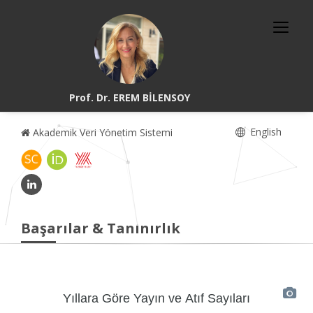
Prof. Dr. EREM BİLENSOY
English
Akademik Veri Yönetim Sistemi
Başarılar & Tanınırlık
Yıllara Göre Yayın ve Atıf Sayıları