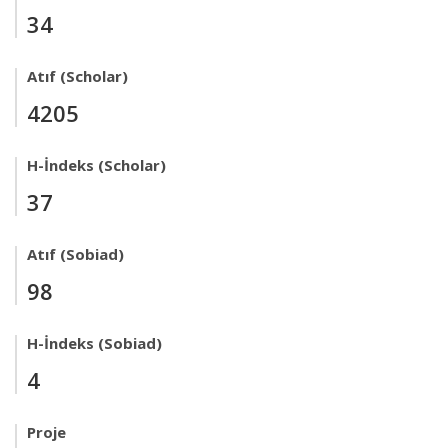
34
Atıf (Scholar)
4205
H-İndeks (Scholar)
37
Atıf (Sobiad)
98
H-İndeks (Sobiad)
4
Proje