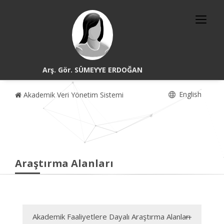
Arş. Gör. SÜMEYYE ERDOĞAN
English
Akademik Veri Yönetim Sistemi
Araştırma Alanları
Akademik Faaliyetlere Dayalı Araştırma Alanları