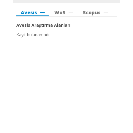
Avesis
WoS
Scopus
Avesis Araştırma Alanları
Kayıt bulunamadı