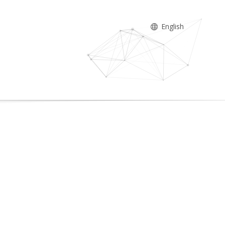
English