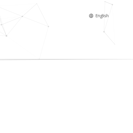
English