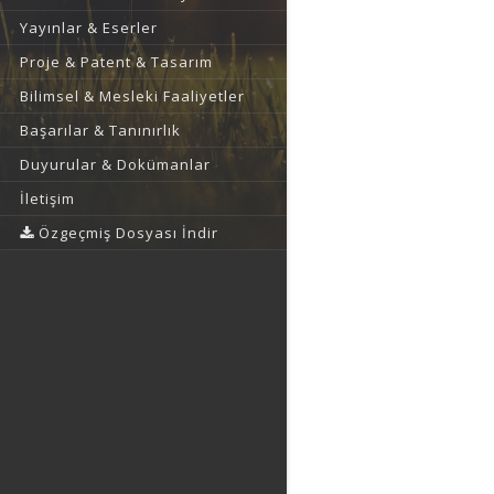
Yayınlar & Eserler
Proje & Patent & Tasarım
Bilimsel & Mesleki Faaliyetler
Başarılar & Tanınırlık
Duyurular & Dokümanlar
İletişim
Özgeçmiş Dosyası İndir