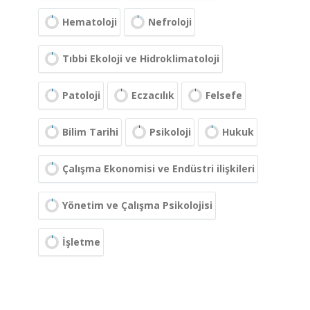
Hematoloji
Nefroloji
Tıbbi Ekoloji ve Hidroklimatoloji
Patoloji
Eczacılık
Felsefe
Bilim Tarihi
Psikoloji
Hukuk
Çalışma Ekonomisi ve Endüstri ilişkileri
Yönetim ve Çalışma Psikolojisi
İşletme