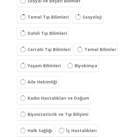
Sosyal ve Beşeri Bilimler
Temel Tıp Bilimleri
Sosyoloji
Dahili Tıp Bilimleri
Cerrahi Tıp Bilimleri
Temel Bilimler
Yaşam Bilimleri
Biyokimya
Aile Hekimliği
Kadın Hastalıkları ve Doğum
Biyoistatistik ve Tıp Bilişimi
Halk Sağlığı
İç Hastalıkları