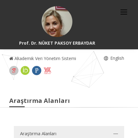
Prof. Dr. NÜKET PAKSOY ERBAYDAR
English
Akademik Veri Yönetim Sistemi
Araştırma Alanları
Araştırma Alanları