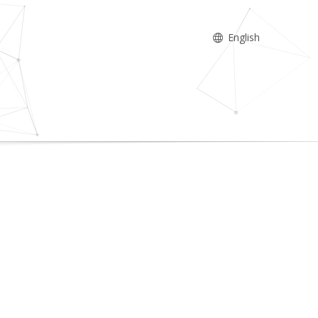
English