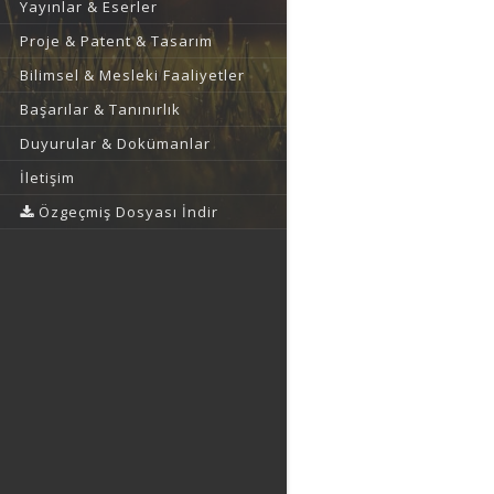
Yayınlar & Eserler
Proje & Patent & Tasarım
Bilimsel & Mesleki Faaliyetler
Başarılar & Tanınırlık
Duyurular & Dokümanlar
İletişim
Özgeçmiş Dosyası İndir