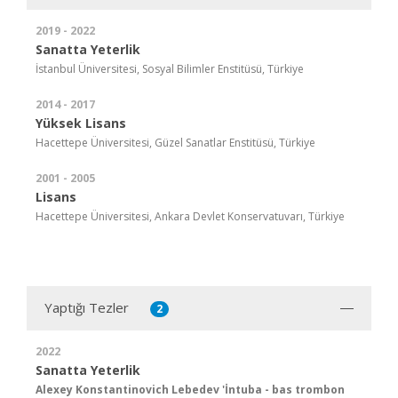
2019 - 2022
Sanatta Yeterlik
İstanbul Üniversitesi, Sosyal Bilimler Enstitüsü, Türkiye
2014 - 2017
Yüksek Lisans
Hacettepe Üniversitesi, Güzel Sanatlar Enstitüsü, Türkiye
2001 - 2005
Lisans
Hacettepe Üniversitesi, Ankara Devlet Konservatuvarı, Türkiye
Yaptığı Tezler
2
2022
Sanatta Yeterlik
Alexey Konstantinovich Lebedev 'İntuba - bas trombon