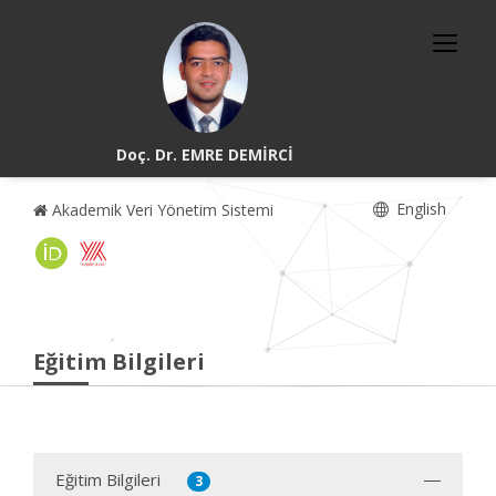
Doç. Dr. EMRE DEMİRCİ
English
Akademik Veri Yönetim Sistemi
Eğitim Bilgileri
Eğitim Bilgileri
3