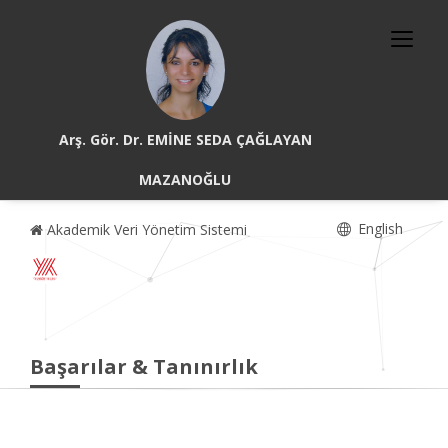
Arş. Gör. Dr. EMİNE SEDA ÇAĞLAYAN
MAZANOĞLU
English
Akademik Veri Yönetim Sistemi
Başarılar & Tanınırlık