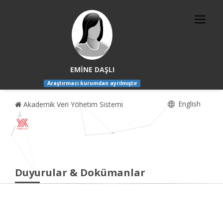
EMİNE DAŞLI
Araştırmacı kurumdan ayrılmıştır
English
Akademik Veri Yönetim Sistemi
Duyurular & Dokümanlar