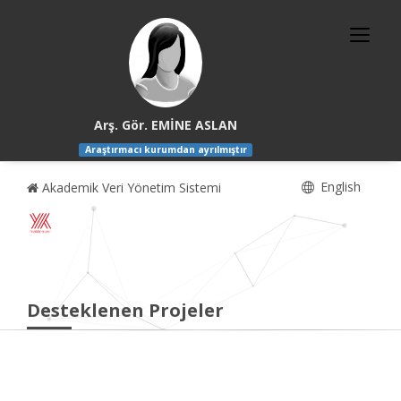
Arş. Gör. EMİNE ASLAN
Araştırmacı kurumdan ayrılmıştır
English
Akademik Veri Yönetim Sistemi
Desteklenen Projeler