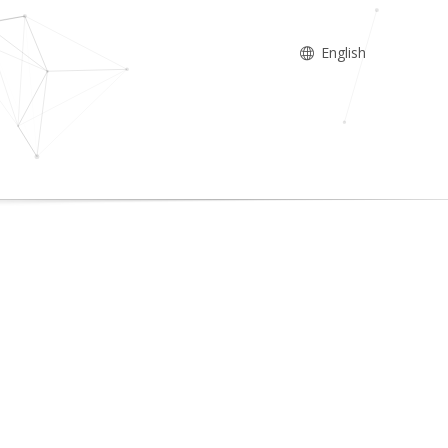
English