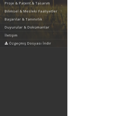
Proje & Patent & Tasarım
Bilimsel & Mesleki Faaliyetler
Başarılar & Tanınırlık
Duyurular & Dokümanlar
İletişim
Özgeçmiş Dosyası İndir