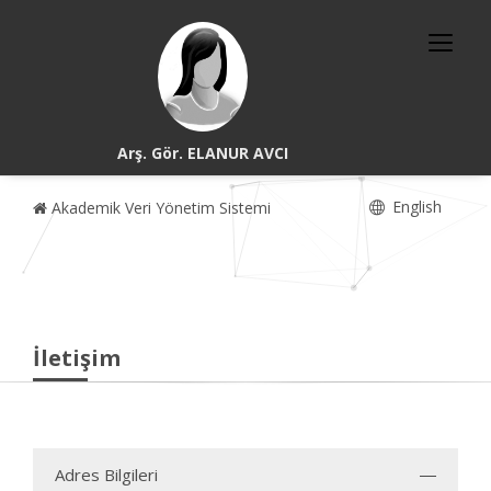
Arş. Gör. ELANUR AVCI
English
Akademik Veri Yönetim Sistemi
İletişim
Adres Bilgileri