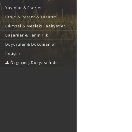
Yayınlar & Eserler
Proje & Patent & Tasarım
Bilimsel & Mesleki Faaliyetler
Başarılar & Tanınırlık
Duyurular & Dokümanlar
İletişim
Özgeçmiş Dosyası İndir