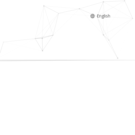
English