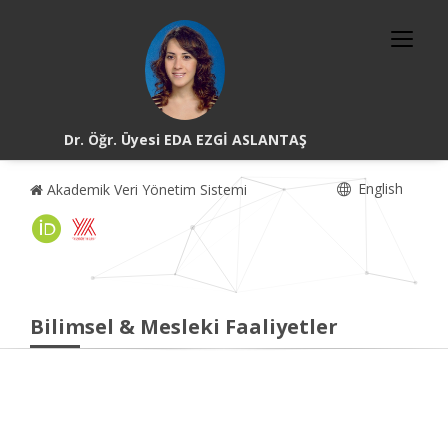
Dr. Öğr. Üyesi EDA EZGİ ASLANTAŞ
English
Akademik Veri Yönetim Sistemi
Bilimsel & Mesleki Faaliyetler