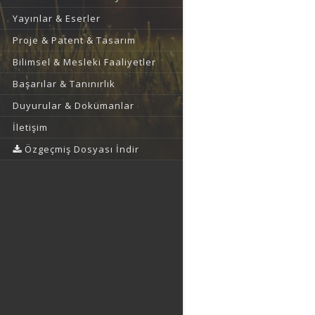
Yayınlar & Eserler
Proje & Patent & Tasarım
Bilimsel & Mesleki Faaliyetler
Başarılar & Tanınırlık
Duyurular & Dokümanlar
İletişim
Özgeçmiş Dosyası İndir