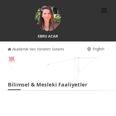
EBRU ACAR
English
Akademik Veri Yönetim Sistemi
Bilimsel & Mesleki Faaliyetler