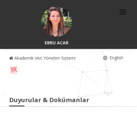
EBRU ACAR
English
Akademik Veri Yönetim Sistemi
Duyurular & Dokümanlar